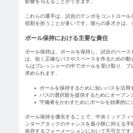
影響を与えることができます。
これらの選手は、試合のテンポをコントロール
役割を担うことが多いです。彼らの多才さは、
ボール保持における主要な責任
ボール保持は、ボールを保持し、試合のペース
は、短く正確なパスやスペースを作るための動
らはプレッシャーの中でボールを受け取り、プ
求められます。
ボールを保持するために短いパスを活用
パスの選択肢を提供するためにオープン
守備者をかわすためにボールを効果的に
ボール保持を優先することで、中央ミッドフィ
ンターアタックのチャンスを最小限に抑える手
依存するフォーメーションにおいて不可欠です