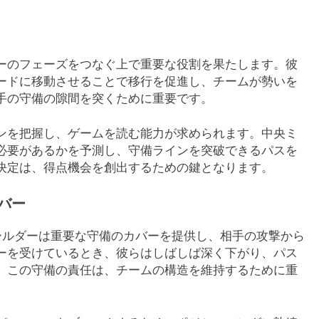
ーのフェーズをつなぐ上で重要な役割を果たします。彼
ードに移動させることで移行を促進し、チームが勢いを
手の守備の隙間を突くために重要です。
ンを把握し、ゲームを読む能力が求められます。中央ミ
必要があるかを予測し、守備ラインを突破できるパスを
決定は、得点機会を創出するための鍵となります。
バー
ィールダーは重要な守備のカバーを提供し、相手の攻撃から
ーを受けているとき、彼らはしばしば深く下がり、パス
。この守備の責任は、チームの構造を維持するために重