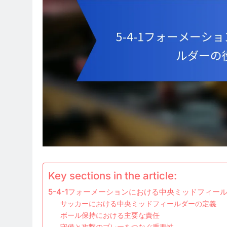
Key sections in the article:
5-4-1フォーメーションにおける中央ミッドフィー
サッカーにおける中央ミッドフィールダーの定義
ボール保持における主要な責任
守備と攻撃のプレーをつなぐ重要性