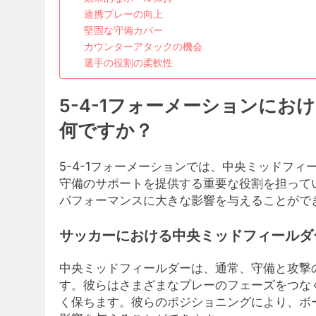
連携プレーの向上
堅固な守備カバー
カウンターアタックの機会
選手の役割の柔軟性
5-4-1フォーメーションに
何ですか？
5-4-1フォーメーションでは、中央ミッドフ
守備のサポートを提供する重要な役割を担って
パフォーマンスに大きな影響を与えることがで
サッカーにおける中央ミッドフィールダ
中央ミッドフィールダーは、通常、守備と攻撃
す。彼らはさまざまなプレーのフェーズをつな
く保ちます。彼らのポジショニングにより、ボ