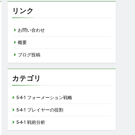
リンク
お問い合わせ
概要
ブログ投稿
カテゴリ
5-4-1 フォーメーション戦略
5-4-1 プレイヤーの役割
5-4-1 戦術分析