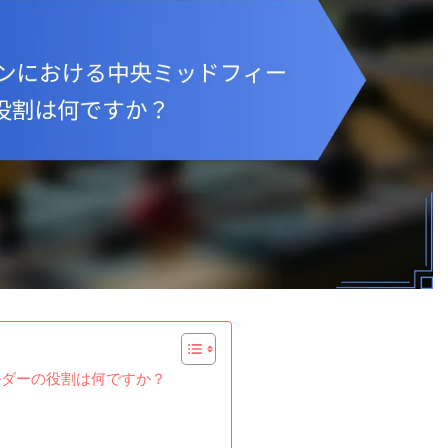
ルダーの役割は何ですか？