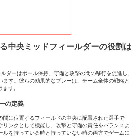
おける中央ミッドフィールダーの役割は
ィールダーはボール保持、守備と攻撃の間の移行を促進し、
います。彼らの効果的なプレーは、チーム全体の戦略と
きます。
ーの定義
の間に位置するフィールドの中央に配置された選手で
ぐリンクとして機能し、攻撃と守備の責任をバランスよ
ールを持っている時と持っていない時の両方でゲームに