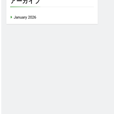
アーカイブ
January 2026