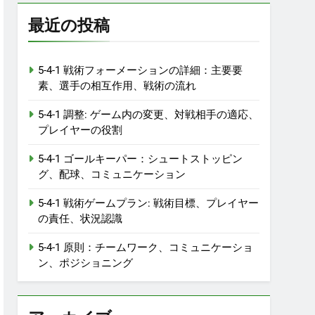
最近の投稿
5-4-1 戦術フォーメーションの詳細：主要要
素、選手の相互作用、戦術の流れ
5-4-1 調整: ゲーム内の変更、対戦相手の適応、
プレイヤーの役割
5-4-1 ゴールキーパー：シュートストッピン
グ、配球、コミュニケーション
5-4-1 戦術ゲームプラン: 戦術目標、プレイヤー
の責任、状況認識
5-4-1 原則：チームワーク、コミュニケーショ
ン、ポジショニング