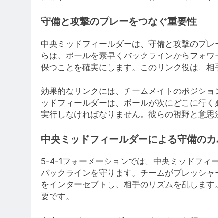
守備と攻撃のプレーをつなぐ重要性
中央ミッドフィールダーは、守備と攻撃のプレ
らは、ボールを素早くバックラインからフォワ
保つことを確実にします。このリンク役は、相
効果的なリンクには、チームメイトのポジショ
ッドフィールダーは、ボールが次にどこに行く
実行しなければなりません。彼らの視野と意思
中央ミッドフィールダーによる守備のカ
5-4-1フォーメーションでは、中央ミッドフ
バックラインを守ります。チームがプレッシャ
をインターセプトし、相手のリズムを乱します
要です。