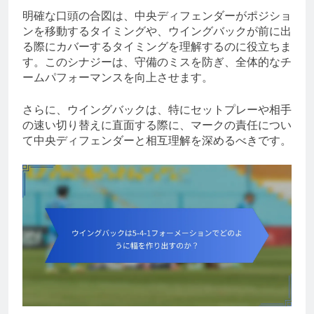
明確な口頭の合図は、中央ディフェンダーがポジショ
ンを移動するタイミングや、ウイングバックが前に出
る際にカバーするタイミングを理解するのに役立ちま
す。このシナジーは、守備のミスを防ぎ、全体的なチ
ームパフォーマンスを向上させます。
さらに、ウイングバックは、特にセットプレーや相手
の速い切り替えに直面する際に、マークの責任につい
て中央ディフェンダーと相互理解を深めるべきです。