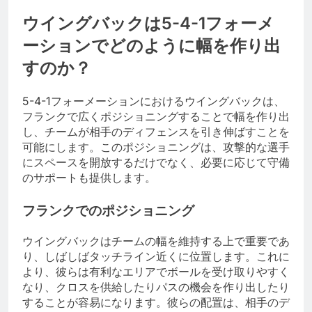
ウイングバックは5-4-1フォーメ
ーションでどのように幅を作り出
すのか？
5-4-1フォーメーションにおけるウイングバックは、
フランクで広くポジショニングすることで幅を作り出
し、チームが相手のディフェンスを引き伸ばすことを
可能にします。このポジショニングは、攻撃的な選手
にスペースを開放するだけでなく、必要に応じて守備
のサポートも提供します。
フランクでのポジショニング
ウイングバックはチームの幅を維持する上で重要であ
り、しばしばタッチライン近くに位置します。これに
より、彼らは有利なエリアでボールを受け取りやすく
なり、クロスを供給したりパスの機会を作り出したり
することが容易になります。彼らの配置は、相手のデ