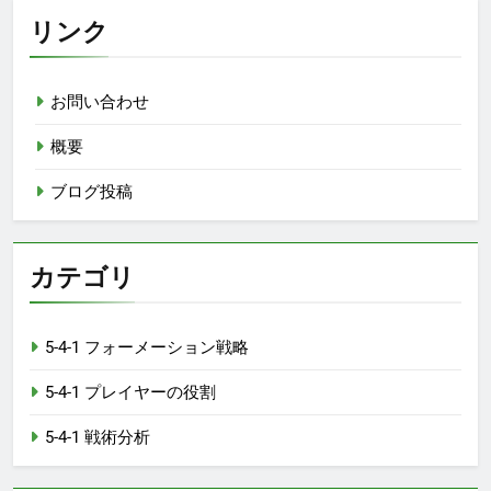
リンク
お問い合わせ
概要
ブログ投稿
カテゴリ
5-4-1 フォーメーション戦略
5-4-1 プレイヤーの役割
5-4-1 戦術分析