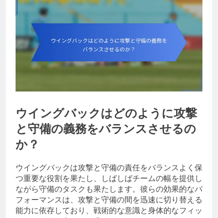
ウイングバックはどのように攻撃
と守備の義務をバランスさせるの
か？
ウイングバックは攻撃と守備の責任をバランスよく保
つ重要な役割を果たし、しばしばチームの幅を提供し
ながら守備のタスクも果たします。彼らの効果的なパ
フォーマンスは、攻撃と守備の間を迅速に切り替える
能力に依存しており、戦術的な意識と身体的なフィッ