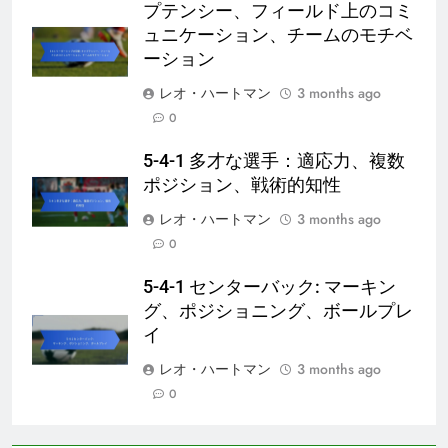
プテンシー、フィールド上のコミ
ュニケーション、チームのモチベ
ーション
レオ・ハートマン
3 months ago
0
5-4-1 多才な選手：適応力、複数
ポジション、戦術的知性
レオ・ハートマン
3 months ago
0
5-4-1 センターバック: マーキン
グ、ポジショニング、ボールプレ
イ
レオ・ハートマン
3 months ago
0