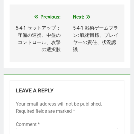
Previous:
Next:
Post
navigation
5-4-1 セットアップ：
5-4-1 戦術ゲームプラ
守備の連携、中盤の
ン: 戦術目標、プレイ
コントロール、攻撃
ヤーの責任、状況認
の選択肢
識
LEAVE A REPLY
Your email address will not be published.
Required fields are marked
*
Comment
*