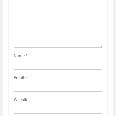
Name
*
Email
*
Website