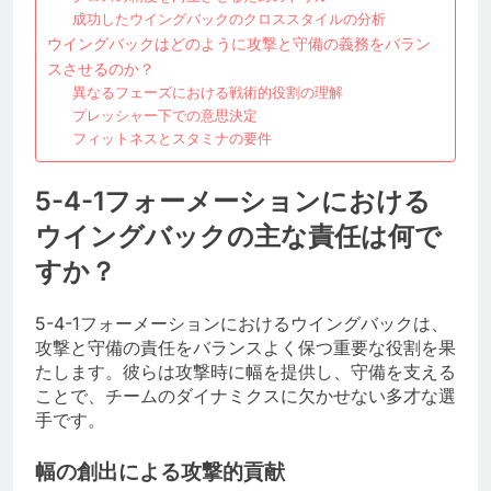
成功したウイングバックのクロススタイルの分析
ウイングバックはどのように攻撃と守備の義務をバラン
スさせるのか？
異なるフェーズにおける戦術的役割の理解
プレッシャー下での意思決定
フィットネスとスタミナの要件
5-4-1フォーメーションにおける
ウイングバックの主な責任は何で
すか？
5-4-1フォーメーションにおけるウイングバックは、
攻撃と守備の責任をバランスよく保つ重要な役割を果
たします。彼らは攻撃時に幅を提供し、守備を支える
ことで、チームのダイナミクスに欠かせない多才な選
手です。
幅の創出による攻撃的貢献