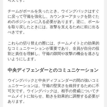
チームがボールを失ったとき、ウイングバックはすぐ
に戻って守備を強化し、カウンターアタックを防ぐた
めのポジションに入る必要があります。逆に、ボール
を取り戻したときには、攻撃を支えるために前に出る
べきです。
これらの切り替えの際には、チームメイトとの効果的
なコミュニケーションが重要であり、全員が自分の役
割と責任を理解し、守備の隙間や攻撃の機会を逃さな
いようにします。
中央ディフェンダーとのコミュニケーション
ウイングバックと中央ディフェンダーの間の強いコミ
ュニケーションは、守備の堅実さを維持するために不
可欠です。ウイングバックは、相手の脅威についてチ
ームメイトに知らせ、動きを効果的に調整する必要が
あります。