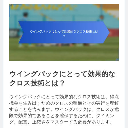
ウイングバックにとって効果的な
クロス技術とは？
ウイングバックにとって効果的なクロス技術は、得点
機会を生み出すためのクロスの種類とその実行を理解
することを含みます。ウイングバックは、クロスが危
険で効果的であることを確保するために、タイミン
グ、配置、正確さをマスターする必要があります。