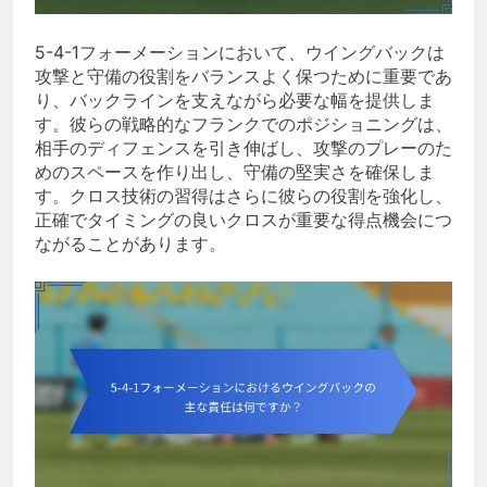
5-4-1フォーメーションにおいて、ウイングバックは
攻撃と守備の役割をバランスよく保つために重要であ
り、バックラインを支えながら必要な幅を提供しま
す。彼らの戦略的なフランクでのポジショニングは、
相手のディフェンスを引き伸ばし、攻撃のプレーのた
めのスペースを作り出し、守備の堅実さを確保しま
す。クロス技術の習得はさらに彼らの役割を強化し、
正確でタイミングの良いクロスが重要な得点機会につ
ながることがあります。