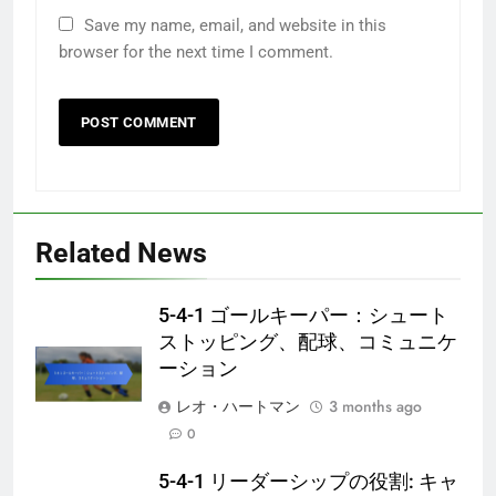
Save my name, email, and website in this
browser for the next time I comment.
Related News
5-4-1 ゴールキーパー：シュート
ストッピング、配球、コミュニケ
ーション
レオ・ハートマン
3 months ago
0
5-4-1 リーダーシップの役割: キャ