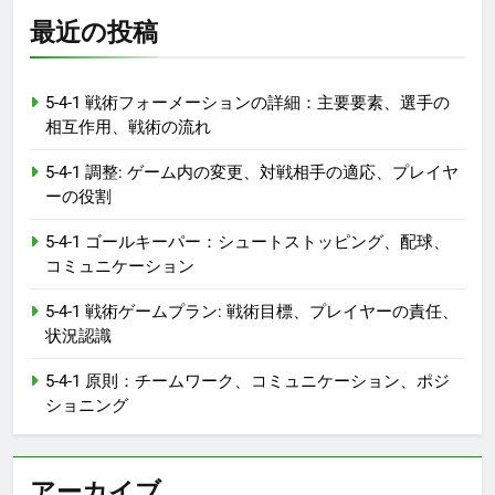
最近の投稿
5-4-1 戦術フォーメーションの詳細：主要要素、選手の
相互作用、戦術の流れ
5-4-1 調整: ゲーム内の変更、対戦相手の適応、プレイヤ
ーの役割
5-4-1 ゴールキーパー：シュートストッピング、配球、
コミュニケーション
5-4-1 戦術ゲームプラン: 戦術目標、プレイヤーの責任、
状況認識
5-4-1 原則：チームワーク、コミュニケーション、ポジ
ショニング
アーカイブ