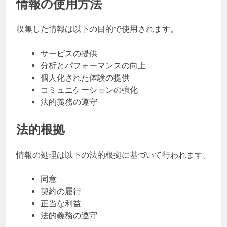
情報の使用方法
収集した情報は以下の目的で使用されます。
サービスの提供
分析とパフォーマンスの向上
個人化された体験の提供
コミュニケーションの強化
法的義務の遵守
法的根拠
情報の処理は以下の法的根拠に基づいて行われます。
同意
契約の履行
正当な利益
法的義務の遵守