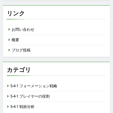
リンク
お問い合わせ
概要
ブログ投稿
カテゴリ
5-4-1 フォーメーション戦略
5-4-1 プレイヤーの役割
5-4-1 戦術分析