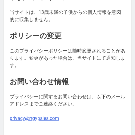
当サイトは、13歳未満の子供からの個人情報を意図
的に収集しません。
ポリシーの変更
このプライバシーポリシーは随時変更されることがあ
ります。変更があった場合は、当サイトにて通知しま
す。
お問い合わせ情報
プライバシーに関するお問い合わせは、以下のメール
アドレスまでご連絡ください。
privacy@rrgypsies.com