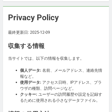
Privacy Policy
最終更新日: 2025-12-09
収集する情報
当サイトでは、以下の情報を収集します。
個人データ:
名前、メールアドレス、連絡先情
報など。
使用データ:
アクセス日時、IPアドレス、ブラ
ウザの種類、訪問ページなど。
クッキー:
ユーザーの訪問履歴や設定を記録す
るために使用される小さなデータファイル。