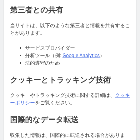
第三者との共有
当サイトは、以下のような第三者と情報を共有するこ
とがあります。
サービスプロバイダー
分析ツール（例:
Google Analytics
）
法的遵守のため
クッキーとトラッキング技術
クッキーやトラッキング技術に関する詳細は、
クッキ
ーポリシー
をご覧ください。
国際的なデータ転送
収集した情報は、国際的に転送される場合がありま