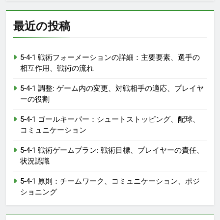
最近の投稿
5-4-1 戦術フォーメーションの詳細：主要要素、選手の
相互作用、戦術の流れ
5-4-1 調整: ゲーム内の変更、対戦相手の適応、プレイヤ
ーの役割
5-4-1 ゴールキーパー：シュートストッピング、配球、
コミュニケーション
5-4-1 戦術ゲームプラン: 戦術目標、プレイヤーの責任、
状況認識
5-4-1 原則：チームワーク、コミュニケーション、ポジ
ショニング