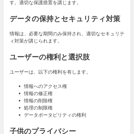
す。適切な保護措置を講じます。
データの保持とセキュリティ対策
情報は、必要な期間のみ保持され、適切なセキュリテ
ィ対策が講じられます。
ユーザーの権利と選択肢
ユーザーは、以下の権利を有します。
情報へのアクセス権
情報の修正権
情報の削除権
処理の制限権
データポータビリティの権利
子供のプライバシー